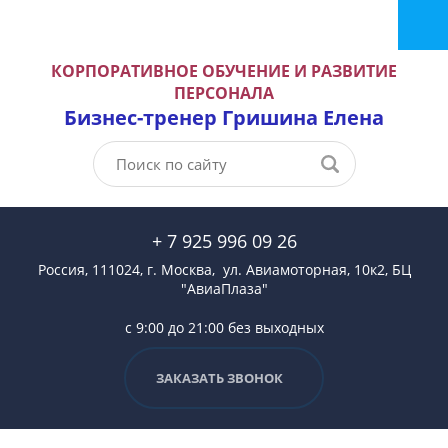
КОРПОРАТИВНОЕ ОБУЧЕНИЕ И РАЗВИТИЕ
ПЕРСОНАЛА
Бизнес-тренер Гришина Елена
+ 7 925 996 09 26
Россия, 111024, г. Москва, ул. Авиамоторная, 10к2, БЦ
"АвиаПлаза"
с 9:00 до 21:00 без выходных
ЗАКАЗАТЬ ЗВОНОК