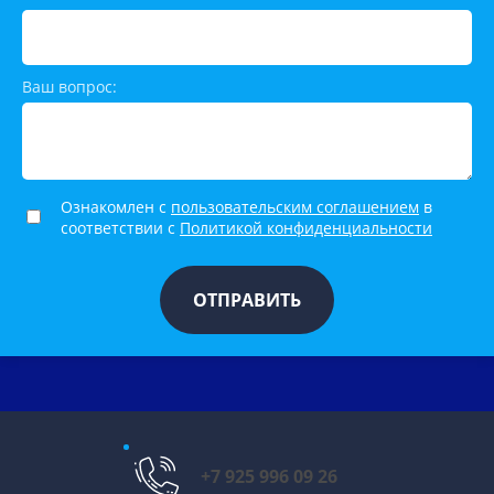
Ваш вопрос:
Ознакомлен с
пользовательским соглашением
в
соответствии с
Политикой конфиденциальности
ОТПРАВИТЬ
+7 925 996 09 26