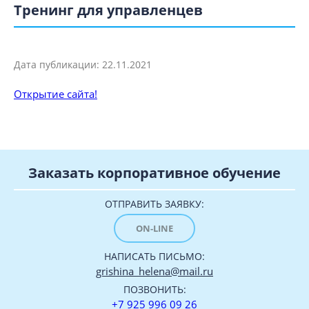
Тренинг для управленцев
Дата публикации: 22.11.2021
Открытие сайта!
Заказать корпоративное обучение
ОТПРАВИТЬ ЗАЯВКУ:
ON-LINE
НАПИСАТЬ ПИСЬМО:
grishina_helena@mail.ru
ПОЗВОНИТЬ:
+7 925 996 09 26